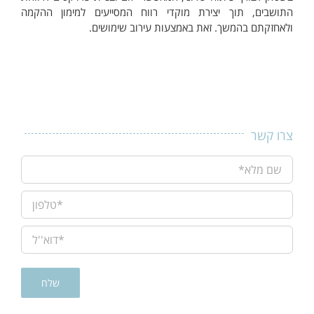
התושבים, תוך יצירת מוקדי רווח המסייעים למימון ההקמה
ולאחזקתם בהמשך. זאת באמצעות עירוב שימושים.
צרו קשר