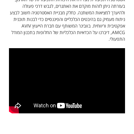
בעזרתה ניתן לזהות מוקדם את האתגרים, לגבש דרכי פעולה
ולהיערך למציאות המשתנה. כחלק מבניית האסטרטגיה חשוב לבצע
ניתוח מעמיק גם בהיבטים הכלכליים והפיננסיים כדי לבנות תוכנית
אפקטיבית וריווחית. בוובינר המשותף עם חברת הייעוץ AVIV
AMCG, דיברנו על הכדאיות הכלכליות של החלופות בתכנון המודל
התפעולי.