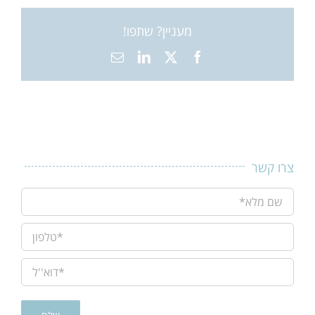
מעניין? שתפו!
X
Facebook
LinkedIn
כתובת
דואר
אלקטרוני
צרו קשר