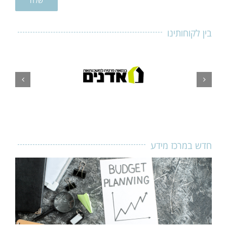
בין לקוחותינו
חדש במרכז מידע