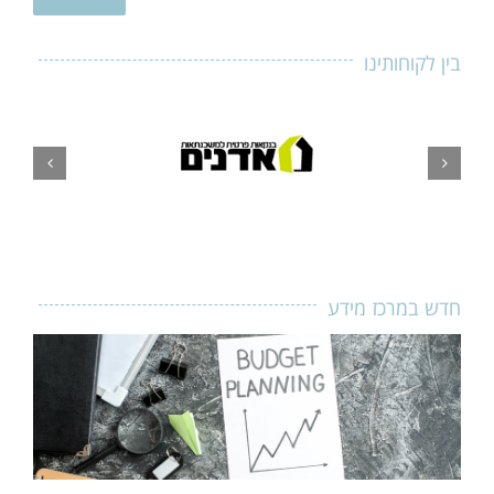
בין לקוחותינו
חדש במרכז מידע