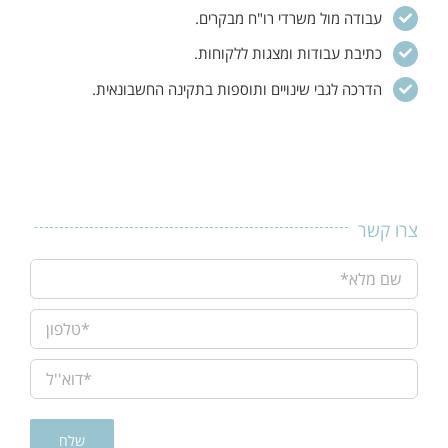
עבודה מול משרדי רו"ח מבקרים.
כתיבת עבודות ומצגות ללקוחות.
הדרכה לגבי שינויים ותוספות בתקינה החשבונאית.
צרו קשר