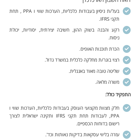
בעל/ת ניסיון בעבודות כלכליות, הערכות שווי ו PPA , תחת
תקני IFRS.
רקע והבנה בשוק ההון, חשיבה יצירתית, יסודיות, יכולת
ניסוח.
הכרת תוכנות האופיס.
רצוי בוגר/ת מחלקה כלכלית במשרד גדול.
שליטה טובה מאוד באנגלית.
משרה מלאה.
התפקיד כולל:
חלק מצוות מקצועי העוסק בעבודות כלכליות, הערכות שווי ו
PPA, לעבודות תחת תקני IFRS ותקינה ישראלית לצורך
רישום בדוחות הכספיים.
עזרה בליווי עסקאות בדיקות נאותות וכד'.