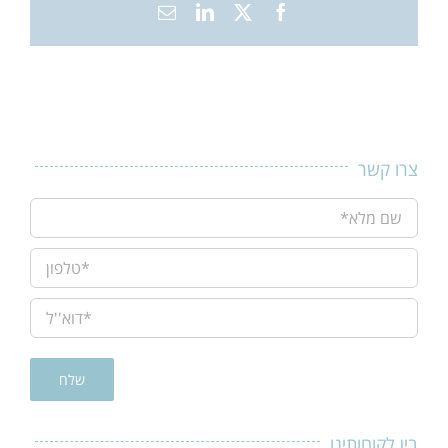
X
Facebook
LinkedIn
כתובת
דואר
אלקטרוני
צרו קשר
בין לקוחותינו