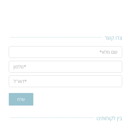
צרו קשר
בין לקוחותינו