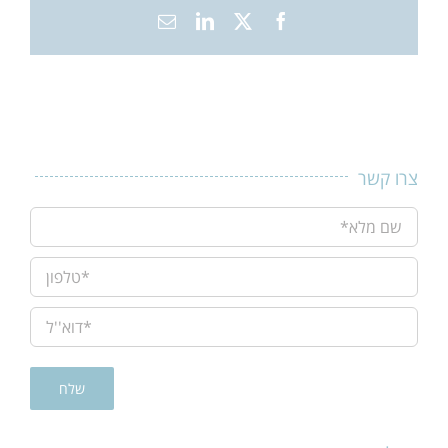
X
Facebook
LinkedIn
כתובת
דואר
אלקטרוני
צרו קשר